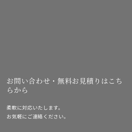
お問い合わせ・無料お見積りはこち
らから
柔軟に対応いたします。
お気軽にご連絡ください。