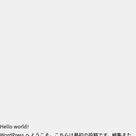
Hello world!
WordPress へようこそ。こちらは最初の投稿です。編集また