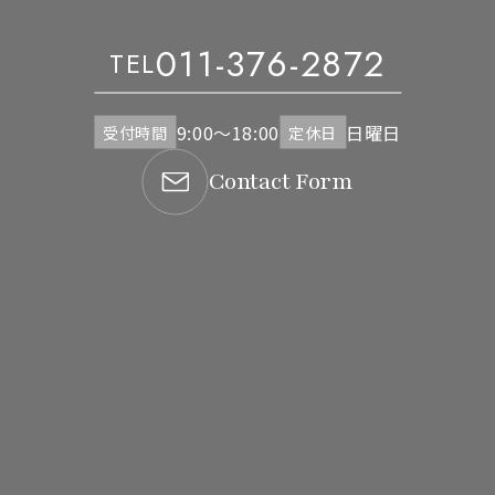
011-376-2872
TEL
9:00～18:00
日曜日
受付時間
定休日
Contact Form