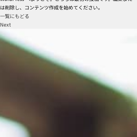
は削除し、コンテンツ作成を始めてください。
一覧にもどる
Next