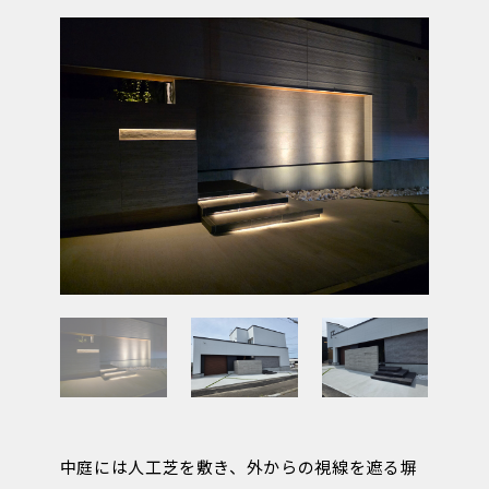
中庭には人工芝を敷き、外からの視線を遮る塀