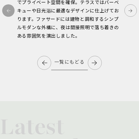
でプライベート空間を確保。テラスではバーベ
キューや日光浴に最適なデザインに仕上げてお
ります。ファサードには建物と調和するシンプ
ルモダンな外構に、夜は間接照明で落ち着きの
ある雰囲気を演出しました。
一覧にもどる
Latest