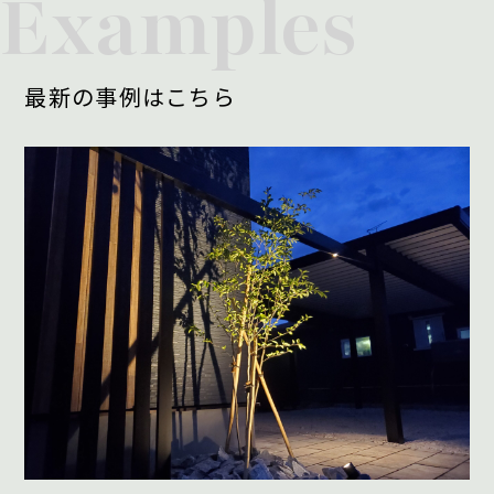
Examples
最新の事例はこちら