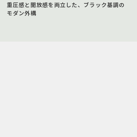
重圧感と開放感を両立した、ブラック基調の
モダン外構