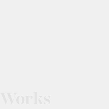
Works